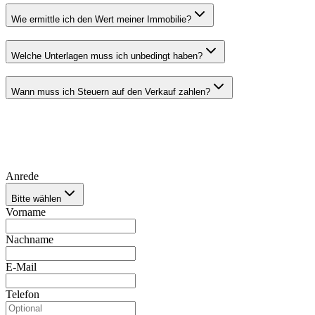
Wie ermittle ich den Wert meiner Immobilie?
Welche Unterlagen muss ich unbedingt haben?
Wann muss ich Steuern auf den Verkauf zahlen?
Anrede
Bitte wählen
Vorname
Nachname
E-Mail
Telefon