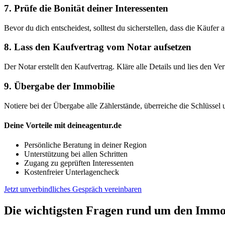
7. Prüfe die Bonität deiner Interessenten
Bevor du dich entscheidest, solltest du sicherstellen, dass die Käufer
8. Lass den Kaufvertrag vom Notar aufsetzen
Der Notar erstellt den Kaufvertrag. Kläre alle Details und lies den V
9. Übergabe der Immobilie
Notiere bei der Übergabe alle Zählerstände, überreiche die Schlüssel
Deine Vorteile mit deineagentur.de
Persönliche Beratung in deiner Region
Unterstützung bei allen Schritten
Zugang zu geprüften Interessenten
Kostenfreier Unterlagencheck
Jetzt unverbindliches Gespräch vereinbaren
Die wichtigsten Fragen rund um den Immo