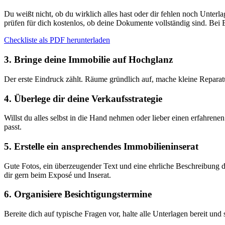
Du weißt nicht, ob du wirklich alles hast oder dir fehlen noch Unter
prüfen für dich kostenlos, ob deine Dokumente vollständig sind. Bei 
Checkliste als PDF herunterladen
3. Bringe deine Immobilie auf Hochglanz
Der erste Eindruck zählt. Räume gründlich auf, mache kleine Reparat
4. Überlege dir deine Verkaufsstrategie
Willst du alles selbst in die Hand nehmen oder lieber einen erfahrenen
passt.
5. Erstelle ein ansprechendes Immobilieninserat
Gute Fotos, ein überzeugender Text und eine ehrliche Beschreibung d
dir gern beim Exposé und Inserat.
6. Organisiere Besichtigungstermine
Bereite dich auf typische Fragen vor, halte alle Unterlagen bereit und 