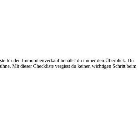
ste für den Immobilienverkauf behältst du immer den Überblick. Du
ühne. Mit dieser Checkliste vergisst du keinen wichtigen Schritt beim