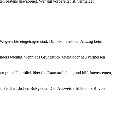
n bestens gewappnet. Wer gut vorbereitet ist, vermeidet
 Wegerechte eingetragen sind. Du bekommst den Auszug beim
onders wichtig, wenn das Grundstück geteilt oder neu vermessen
nen guten Überblick über die Raumaufteilung und hilft Interessenten,
. Fehlt er, drohen Bußgelder. Den Ausweis erhältst du z.B. von