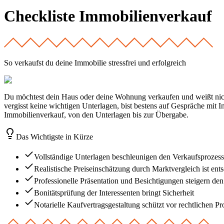
Checkliste Immobilienverkauf
So verkaufst du deine Immobilie stressfrei und erfolgreich
Du möchtest dein Haus oder deine Wohnung verkaufen und weißt nicht
vergisst keine wichtigen Unterlagen, bist bestens auf Gespräche mit I
Immobilienverkauf, von den Unterlagen bis zur Übergabe.
Das Wichtigste in Kürze
Vollständige Unterlagen beschleunigen den Verkaufsprozess
Realistische Preiseinschätzung durch Marktvergleich ist ent
Professionelle Präsentation und Besichtigungen steigern de
Bonitätsprüfung der Interessenten bringt Sicherheit
Notarielle Kaufvertragsgestaltung schützt vor rechtlichen P