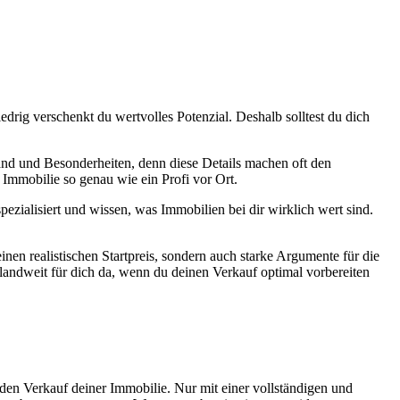
edrig verschenkt du wertvolles Potenzial. Deshalb solltest du dich
nd und Besonderheiten, denn diese Details machen oft den
 Immobilie so genau wie ein Profi vor Ort.
zialisiert und wissen, was Immobilien bei dir wirklich wert sind.
en realistischen Startpreis, sondern auch starke Argumente für die
hlandweit für dich da, wenn du deinen Verkauf optimal vorbereiten
 den Verkauf deiner Immobilie. Nur mit einer vollständigen und